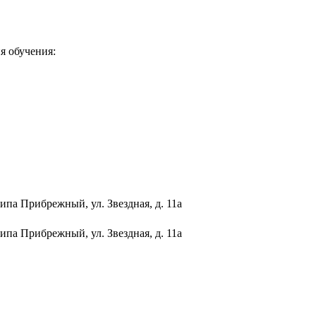
я обучения:
типа Прибрежный, ул. Звездная, д. 11а
типа Прибрежный, ул. Звездная, д. 11а