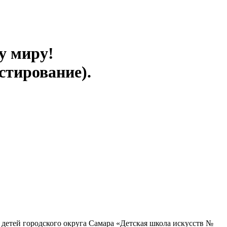
у миру!
стирование).
детей городского округа Самара «Детская школа искусств №