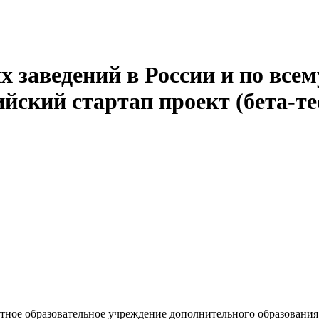
 заведений в России и по всем
йский стартап проект (бета-те
ное образовательное учреждение дополнительного образования 