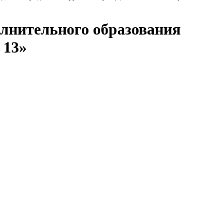
лнительного образования
 13»