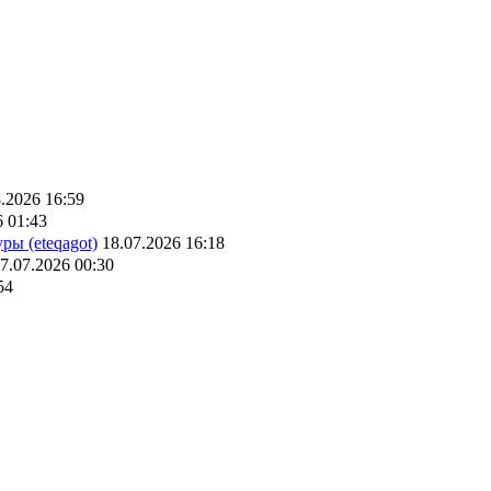
.2026 16:59
6 01:43
ры (eteqagot)
18.07.2026 16:18
7.07.2026 00:30
54