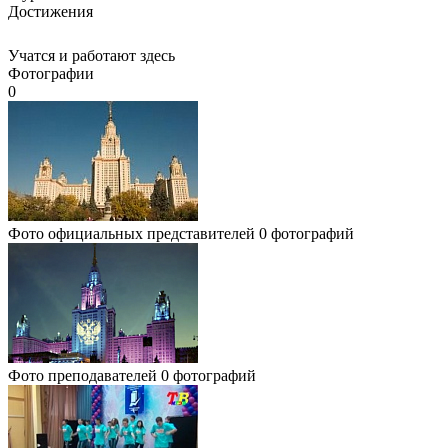
Достижения
Учатся и работают здесь
Фотографии
0
Фото официальных представителей
0 фотографий
Фото преподавателей
0 фотографий