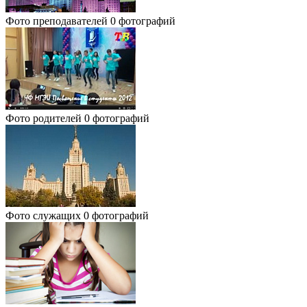
Фото преподавателей
0 фотографий
Фото родителей
0 фотографий
Фото служащих
0 фотографий