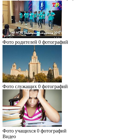
Фото родителей
0 фотографий
Фото служащих
0 фотографий
Фото учащихся
0 фотографий
Видео