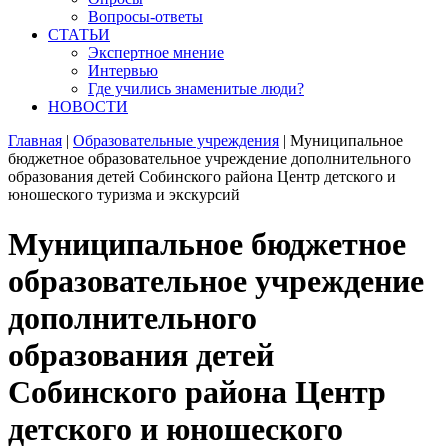
Вопросы-ответы
СТАТЬИ
Экспертное мнение
Интервью
Где учились знаменитые люди?
НОВОСТИ
Главная
|
Образовательные учреждения
|
Муниципальное
бюджетное образовательное учреждение дополнительного
образования детей Собинского района Центр детского и
юношеского туризма и экскурсий
Муниципальное бюджетное
образовательное учреждение
дополнительного
образования детей
Собинского района Центр
детского и юношеского