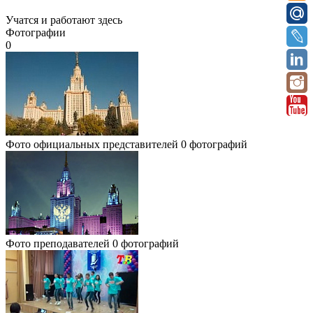
Учатся и работают здесь
Фотографии
0
Фото официальных представителей
0 фотографий
Фото преподавателей
0 фотографий