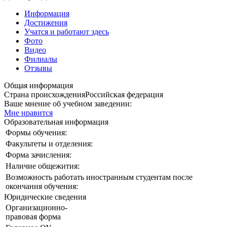
Информация
Достижения
Учатся и работают здесь
Фото
Видео
Филиалы
Отзывы
Общая информация
Страна происхождения
Российская федерация
Ваше мнение об учебном заведении:
Мне нравится
Образовательная информация
Формы обучения:
Факультеты и отделения:
Форма зачисления:
Наличие общежития:
Возможность работать иностранным студентам после
окончания обучения:
Юридические сведения
Организационно-
правовая форма