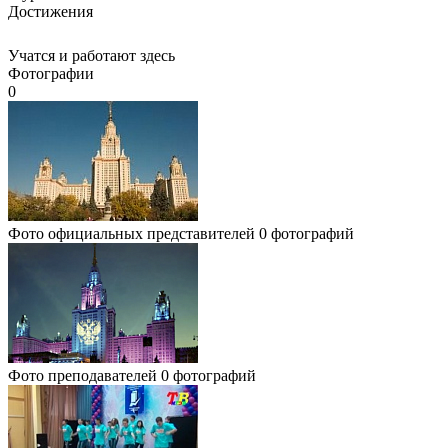
Достижения
Учатся и работают здесь
Фотографии
0
Фото официальных представителей
0 фотографий
Фото преподавателей
0 фотографий