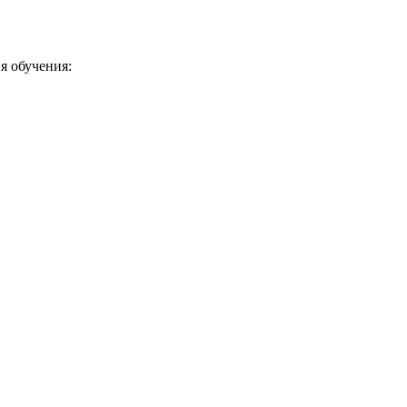
я обучения: