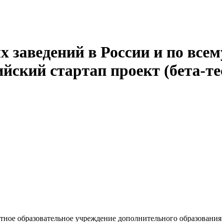
 заведений в России и по всем
йский стартап проект (бета-те
ное образовательное учреждение дополнительного образования д