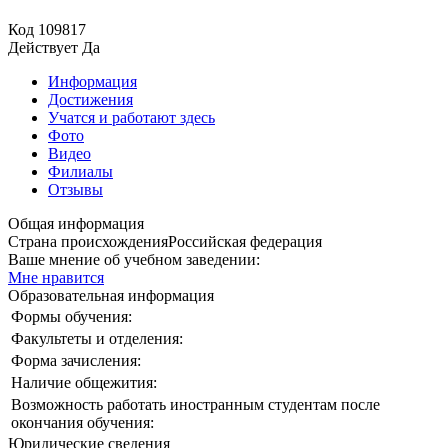
Код
109817
Действует
Да
Информация
Достижения
Учатся и работают здесь
Фото
Видео
Филиалы
Отзывы
Общая информация
Страна происхождения
Российская федерация
Ваше мнение об учебном заведении:
Мне нравится
Образовательная информация
Формы обучения:
Факультеты и отделения:
Форма зачисления:
Наличие общежития:
Возможность работать иностранным студентам после
окончания обучения:
Юридические сведения