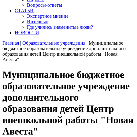
Вопросы-ответы
СТАТЬИ
Экспертное мнение
Интервью
Где учились знаменитые люди?
НОВОСТИ
Главная
|
Образовательные учреждения
|
Муниципальное
бюджетное образовательное учреждение дополнительного
образования детей Центр внешкольной работы "Новая
Авеста"
Муниципальное бюджетное
образовательное учреждение
дополнительного
образования детей Центр
внешкольной работы "Новая
Авеста"