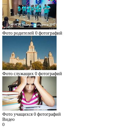
Фото родителей
0 фотографий
Фото служащих
0 фотографий
Фото учащихся
0 фотографий
Видео
0