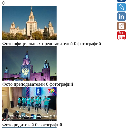
0
Фото официальных представителей
0 фотографий
Фото преподавателей
0 фотографий
Фото родителей
0 фотографий