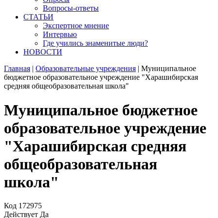
Вопросы-ответы
СТАТЬИ
Экспертное мнение
Интервью
Где учились знаменитые люди?
НОВОСТИ
Главная
|
Образовательные учреждения
|
Муниципальное
бюджетное образовательное учреждение "Харашибирская
средняя общеобразовательная школа"
Муниципальное бюджетное
образовательное учреждение
"Харашибирская средняя
общеобразовательная
школа"
Код
172975
Действует
Да