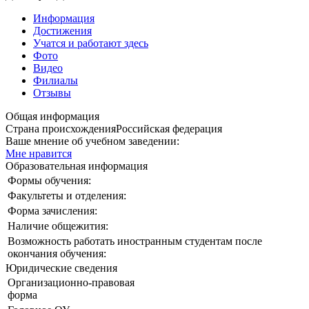
Информация
Достижения
Учатся и работают здесь
Фото
Видео
Филиалы
Отзывы
Общая информация
Страна происхождения
Российская федерация
Ваше мнение об учебном заведении:
Мне нравится
Образовательная информация
Формы обучения:
Факультеты и отделения:
Форма зачисления:
Наличие общежития:
Возможность работать иностранным студентам после
окончания обучения:
Юридические сведения
Организационно-правовая
форма