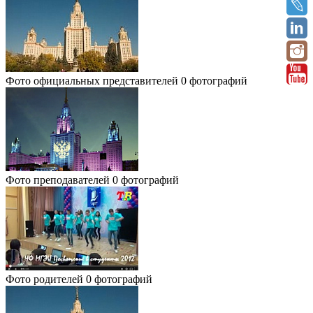
Фото официальных представителей
0 фотографий
Фото преподавателей
0 фотографий
Фото родителей
0 фотографий