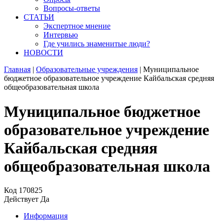
Вопросы-ответы
СТАТЬИ
Экспертное мнение
Интервью
Где учились знаменитые люди?
НОВОСТИ
Главная
|
Образовательные учреждения
|
Муниципальное
бюджетное образовательное учреждение Кайбальская средняя
общеобразовательная школа
Муниципальное бюджетное
образовательное учреждение
Кайбальская средняя
общеобразовательная школа
Код
170825
Действует
Да
Информация