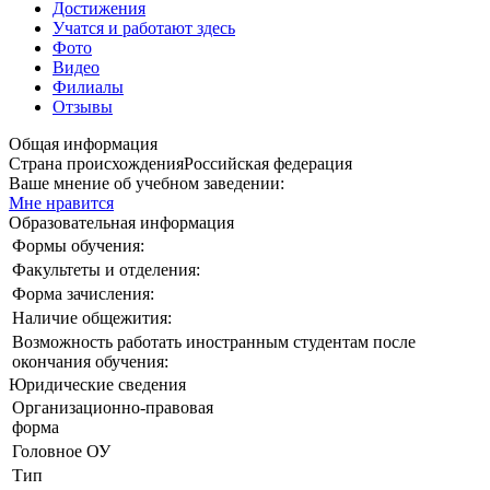
Достижения
Учатся и работают здесь
Фото
Видео
Филиалы
Отзывы
Общая информация
Страна происхождения
Российская федерация
Ваше мнение об учебном заведении:
Мне нравится
Образовательная информация
Формы обучения:
Факультеты и отделения:
Форма зачисления:
Наличие общежития:
Возможность работать иностранным студентам после
окончания обучения:
Юридические сведения
Организационно-правовая
форма
Головное ОУ
Тип