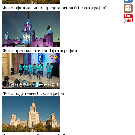
Фото официальных представителей
0 фотографий
Фото преподавателей
0 фотографий
Фото родителей
0 фотографий