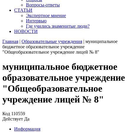
Вопросы-ответы
СТАТЬИ
Экспертное мнение
Интервью
Где учились знаменитые люди?
НОВОСТИ
Главная
|
Образовательные учреждения
|
муниципальное
бюджетное образовательное учреждение
"Общеобразовательное учреждение лицей № 8"
муниципальное бюджетное
образовательное учреждение
"Общеобразовательное
учреждение лицей № 8"
Код
110559
Действует
Да
Информация