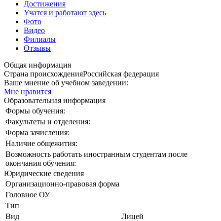
Достижения
Учатся и работают здесь
Фото
Видео
Филиалы
Отзывы
Общая информация
Страна происхождения
Российская федерация
Ваше мнение об учебном заведении:
Мне нравится
Образовательная информация
Формы обучения:
Факультеты и отделения:
Форма зачисления:
Наличие общежития:
Возможность работать иностранным студентам после
окончания обучения:
Юридические сведения
Организационно-правовая форма
Головное ОУ
Тип
Вид
Лицей