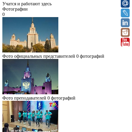
Учатся и работают здесь
Фотографии
0
Фото официальных представителей
0 фотографий
Фото преподавателей
0 фотографий