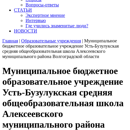
Вопросы-ответы
СТАТЬИ
Экспертное мнение
Интервью
Где учились знаменитые люди?
НОВОСТИ
Главная
|
Образовательные учреждения
|
Муниципальное
бюджетное образовательное учреждение Усть-Бузулукская
средняя общеобразовательная школа Алексеевского
муниципального района Волгоградской области
Муниципальное бюджетное
образовательное учреждение
Усть-Бузулукская средняя
общеобразовательная школа
Алексеевского
муниципального района