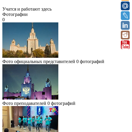
Учатся и работают здесь
Фотографии
0
Фото официальных представителей
0 фотографий
Фото преподавателей
0 фотографий