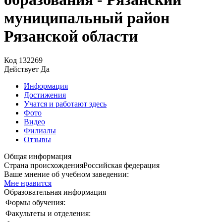
муниципальный район
Рязанской области
Код
132269
Действует
Да
Информация
Достижения
Учатся и работают здесь
Фото
Видео
Филиалы
Отзывы
Общая информация
Страна происхождения
Российская федерация
Ваше мнение об учебном заведении:
Мне нравится
Образовательная информация
Формы обучения:
Факультеты и отделения: