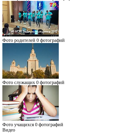
Фото родителей
0 фотографий
Фото служащих
0 фотографий
Фото учащихся
0 фотографий
Видео