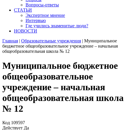
Вопросы-ответы
СТАТЬИ
Экспертное мнение
Интервью
Где учились знаменитые люди?
НОВОСТИ
Главная
|
Образовательные учреждения
|
Муниципальное
бюджетное общеобразовательное учреждение – начальная
общеобразовательная школа № 12
Муниципальное бюджетное
общеобразовательное
учреждение – начальная
общеобразовательная школа
№ 12
Код
109597
Действует
Да