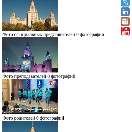
Фото официальных представителей
0 фотографий
Фото преподавателей
0 фотографий
Фото родителей
0 фотографий