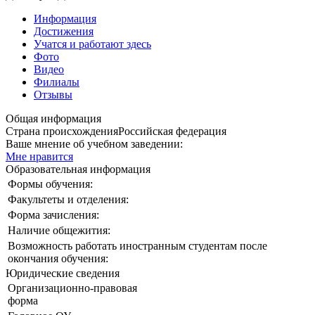
Информация
Достижения
Учатся и работают здесь
Фото
Видео
Филиалы
Отзывы
Общая информация
Страна происхождения
Российская федерация
Ваше мнение об учебном заведении:
Мне нравится
Образовательная информация
Формы обучения:
Факультеты и отделения:
Форма зачисления:
Наличие общежития:
Возможность работать иностранным студентам после
окончания обучения:
Юридические сведения
Организационно-правовая
форма