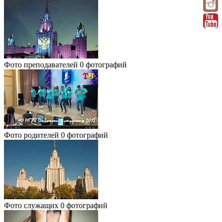
Фото преподавателей
0 фотографий
Фото родителей
0 фотографий
Фото служащих
0 фотографий