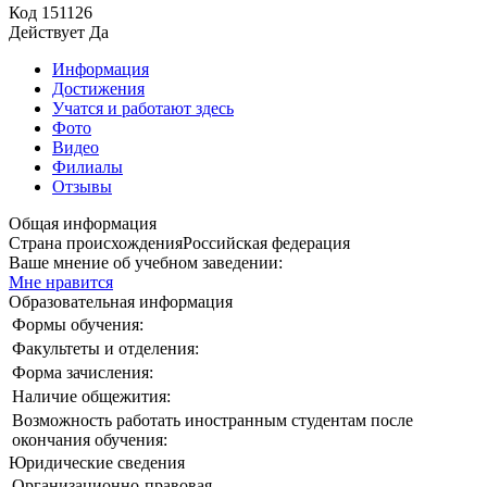
Код
151126
Действует
Да
Информация
Достижения
Учатся и работают здесь
Фото
Видео
Филиалы
Отзывы
Общая информация
Страна происхождения
Российская федерация
Ваше мнение об учебном заведении:
Мне нравится
Образовательная информация
Формы обучения:
Факультеты и отделения:
Форма зачисления:
Наличие общежития:
Возможность работать иностранным студентам после
окончания обучения:
Юридические сведения
Организационно-правовая