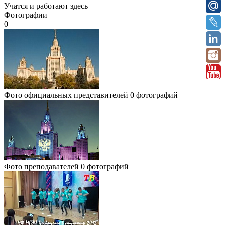
Учатся и работают здесь
Фотографии
0
Фото официальных представителей
0 фотографий
Фото преподавателей
0 фотографий