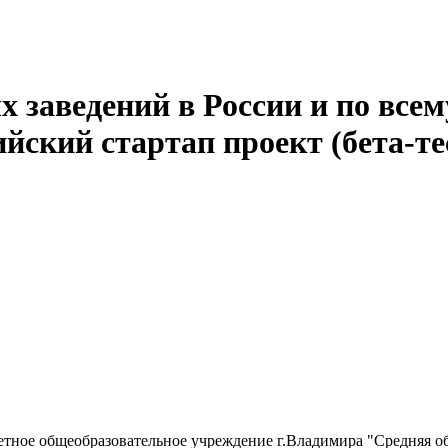
 заведений в России и по всем
йский стартап проект (бета-те
ное общеобразовательное учреждение г.Владимира "Средняя о