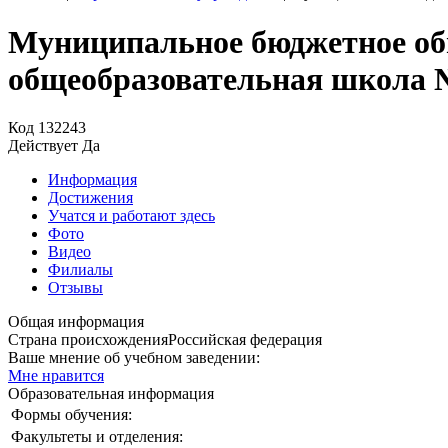
Муниципальное бюджетное об
общеобразовательная школа 
Код
132243
Действует
Да
Информация
Достижения
Учатся и работают здесь
Фото
Видео
Филиалы
Отзывы
Общая информация
Страна происхождения
Российская федерация
Ваше мнение об учебном заведении:
Мне нравится
Образовательная информация
Формы обучения:
Факультеты и отделения: