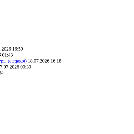
.2026 16:59
6 01:43
ры (eteqagot)
18.07.2026 16:18
7.07.2026 00:30
54