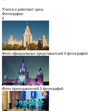
Учатся и работают здесь
Фотографии
0
Фото официальных представителей
0 фотографий
Фото преподавателей
0 фотографий