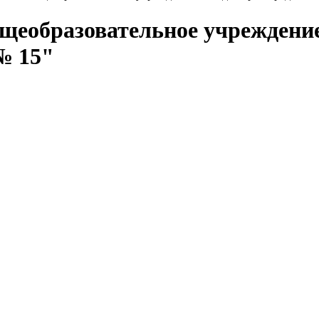
щеобразовательное учреждени
№ 15"