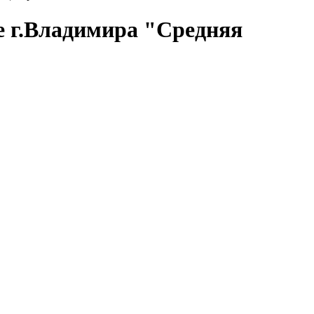
е г.Владимира "Средняя