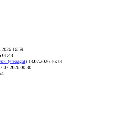
.2026 16:59
6 01:43
ры (eteqagot)
18.07.2026 16:18
7.07.2026 00:30
54