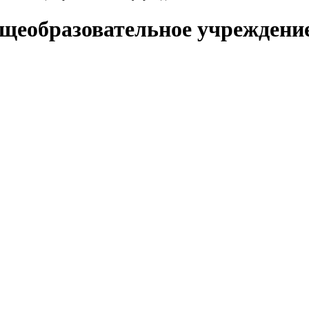
еобразовательное учреждение