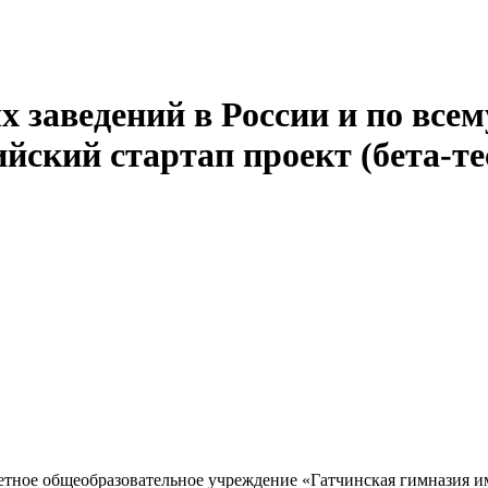
 заведений в России и по всем
йский стартап проект (бета-те
ное общеобразовательное учреждение «Гатчинская гимназия и