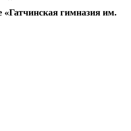
 «Гатчинская гимназия им.