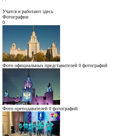
Учатся и работают здесь
Фотографии
0
Фото официальных представителей
0 фотографий
Фото преподавателей
0 фотографий