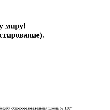
у миру!
стирование).
едняя общеобразовательная школа № 138"