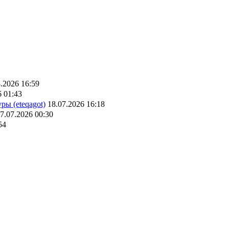
.2026 16:59
6 01:43
ры (eteqagot)
18.07.2026 16:18
7.07.2026 00:30
54