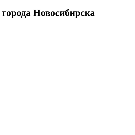
 города Новосибирска