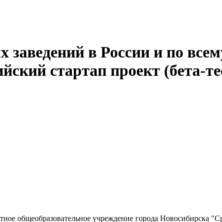
 заведений в России и по всем
йский стартап проект (бета-те
ное общеобразовательное учреждение города Новосибирска "Ср