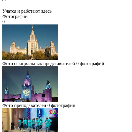
Учатся и работают здесь
Фотографии
0
Фото официальных представителей
0 фотографий
Фото преподавателей
0 фотографий