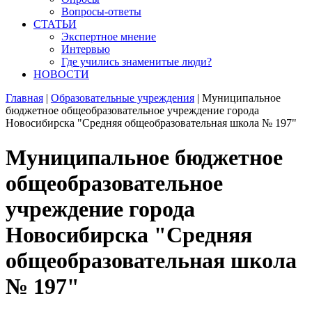
Вопросы-ответы
СТАТЬИ
Экспертное мнение
Интервью
Где учились знаменитые люди?
НОВОСТИ
Главная
|
Образовательные учреждения
|
Муниципальное
бюджетное общеобразовательное учреждение города
Новосибирска "Средняя общеобразовательная школа № 197"
Муниципальное бюджетное
общеобразовательное
учреждение города
Новосибирска "Средняя
общеобразовательная школа
№ 197"