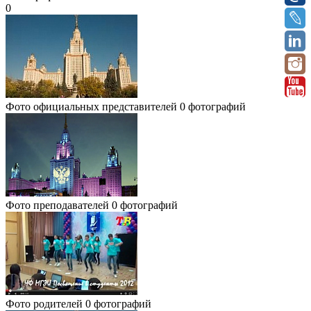
0
Фото официальных представителей
0 фотографий
Фото преподавателей
0 фотографий
Фото родителей
0 фотографий