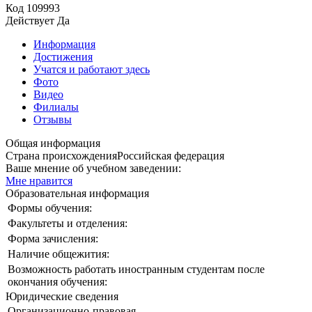
Код
109993
Действует
Да
Информация
Достижения
Учатся и работают здесь
Фото
Видео
Филиалы
Отзывы
Общая информация
Страна происхождения
Российская федерация
Ваше мнение об учебном заведении:
Мне нравится
Образовательная информация
Формы обучения:
Факультеты и отделения:
Форма зачисления:
Наличие общежития:
Возможность работать иностранным студентам после
окончания обучения:
Юридические сведения
Организационно-правовая