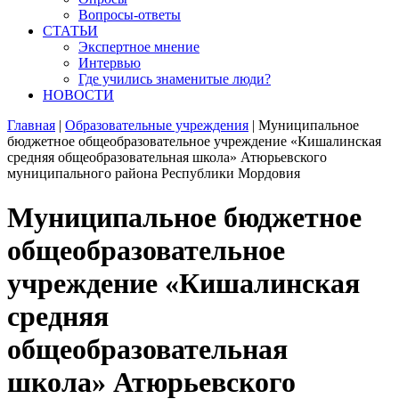
Вопросы-ответы
СТАТЬИ
Экспертное мнение
Интервью
Где учились знаменитые люди?
НОВОСТИ
Главная
|
Образовательные учреждения
|
Муниципальное
бюджетное общеобразовательное учреждение «Кишалинская
средняя общеобразовательная школа» Атюрьевского
муниципального района Республики Мордовия
Муниципальное бюджетное
общеобразовательное
учреждение «Кишалинская
средняя
общеобразовательная
школа» Атюрьевского