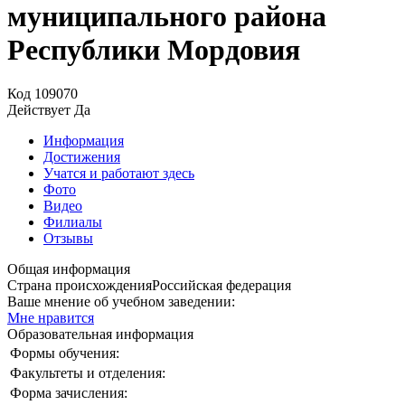
муниципального района
Республики Мордовия
Код
109070
Действует
Да
Информация
Достижения
Учатся и работают здесь
Фото
Видео
Филиалы
Отзывы
Общая информация
Страна происхождения
Российская федерация
Ваше мнение об учебном заведении:
Мне нравится
Образовательная информация
Формы обучения:
Факультеты и отделения:
Форма зачисления: