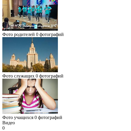
Фото родителей
0 фотографий
Фото служащих
0 фотографий
Фото учащихся
0 фотографий
Видео
0