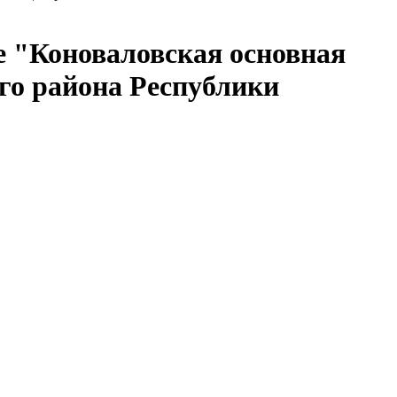
 "Коноваловская основная
го района Республики