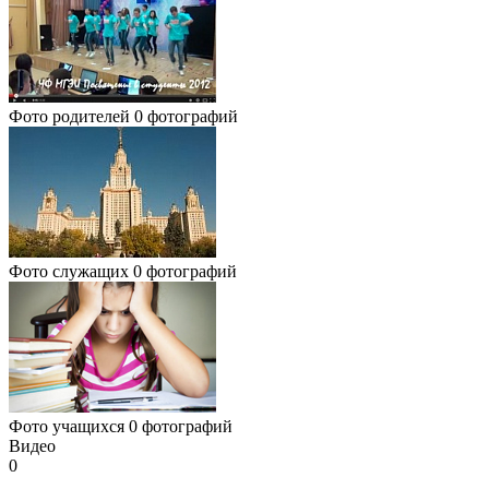
Фото родителей
0 фотографий
Фото служащих
0 фотографий
Фото учащихся
0 фотографий
Видео
0