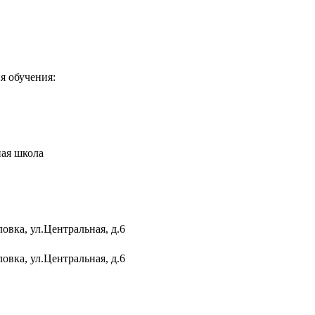
я обучения:
ая школа
овка, ул.Центральная, д.6
овка, ул.Центральная, д.6