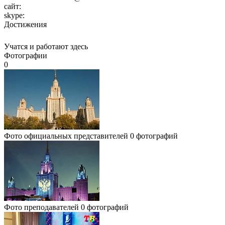
сайт:
skype:
Достижения
Учатся и работают здесь
Фотографии
0
Фото официальных представителей
0 фотографий
Фото преподавателей
0 фотографий