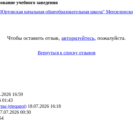
ование учебного заведения
Юртовская начальная общеобразовательная школа" Мензелинско
Чтобы оставить отзыв,
авторизуйтесь
, пожалуйста.
Вернуться к списку отзывов
.2026 16:59
6 01:43
ры (eteqagot)
18.07.2026 16:18
7.07.2026 00:30
54