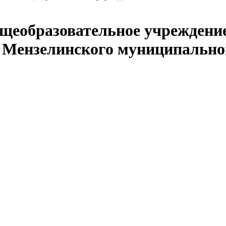
щеобразовательное учреждение
 Мензелинского муниципально