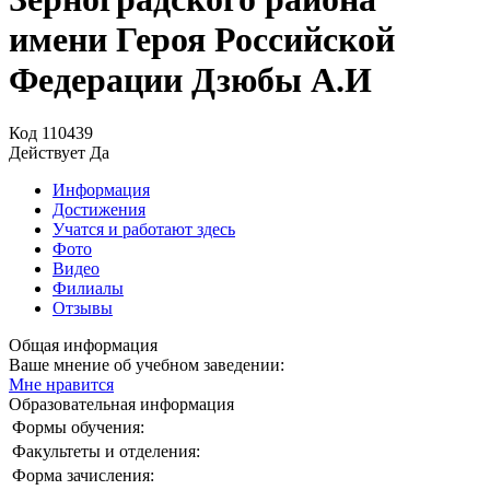
имени Героя Российской
Федерации Дзюбы А.И
Код
110439
Действует
Да
Информация
Достижения
Учатся и работают здесь
Фото
Видео
Филиалы
Отзывы
Общая информация
Ваше мнение об учебном заведении:
Мне нравится
Образовательная информация
Формы обучения:
Факультеты и отделения:
Форма зачисления: