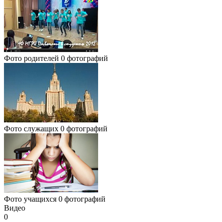
Фото родителей
0 фотографий
Фото служащих
0 фотографий
Фото учащихся
0 фотографий
Видео
0