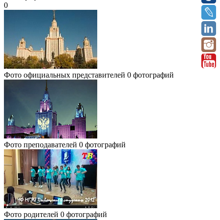
0
Фото официальных представителей
0 фотографий
Фото преподавателей
0 фотографий
Фото родителей
0 фотографий