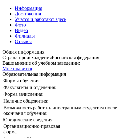
Информация
Достижения
Учатся и работают здесь
Фото
Видео
Филиалы
Отзывы
Общая информация
Страна происхождения
Российская федерация
Ваше мнение об учебном заведении:
Мне нравится
Образовательная информация
Формы обучения:
Факультеты и отделения:
Форма зачисления:
Наличие общежития:
Возможность работать иностранным студентам после
окончания обучения:
Юридические сведения
Организационно-правовая
форма