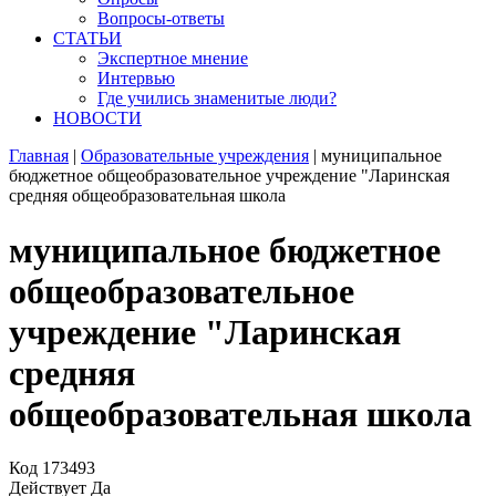
Вопросы-ответы
СТАТЬИ
Экспертное мнение
Интервью
Где учились знаменитые люди?
НОВОСТИ
Главная
|
Образовательные учреждения
|
муниципальное
бюджетное общеобразовательное учреждение "Ларинская
средняя общеобразовательная школа
муниципальное бюджетное
общеобразовательное
учреждение "Ларинская
средняя
общеобразовательная школа
Код
173493
Действует
Да