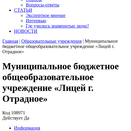
Вопросы-ответы
СТАТЬИ
Экспертное мнение
Интервью
Где учились знаменитые люди?
НОВОСТИ
Главная
|
Образовательные учреждения
|
Муниципальное
бюджетное общеобразовательное учреждение «Лицей г.
Отрадное»
Муниципальное бюджетное
общеобразовательное
учреждение «Лицей г.
Отрадное»
Код
108971
Действует
Да
Информация