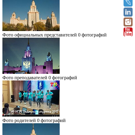
Фото официальных представителей
0 фотографий
Фото преподавателей
0 фотографий
Фото родителей
0 фотографий