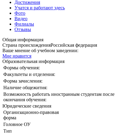
Достижения
Учатся и работают здесь
Фото
Видео
Филиалы
Отзывы
Общая информация
Страна происхождения
Российская федерация
Ваше мнение об учебном заведении:
Мне нравится
Образовательная информация
Формы обучения:
Факультеты и отделения:
Форма зачисления:
Наличие общежития:
Возможность работать иностранным студентам после
окончания обучения:
Юридические сведения
Организационно-правовая
форма
Головное ОУ
Тип