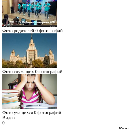
Фото родителей
0 фотографий
Фото служащих
0 фотографий
Фото учащихся
0 фотографий
Видео
0
Кол-