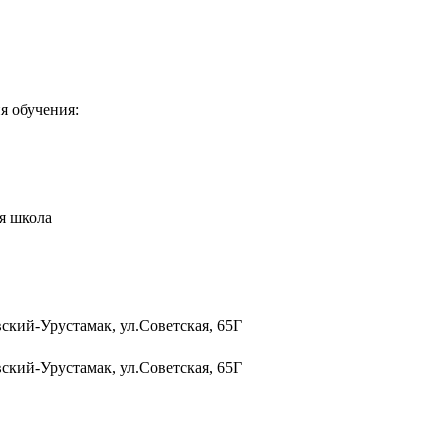
я обучения:
я школа
ский-Урустамак, ул.Советская, 65Г
ский-Урустамак, ул.Советская, 65Г