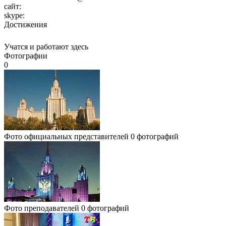
сайт:
skype:
Достижения
Учатся и работают здесь
Фотографии
0
Фото официальных представителей
0 фотографий
Фото преподавателей
0 фотографий