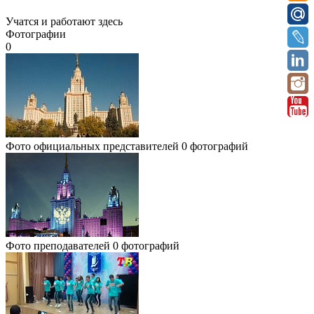
Учатся и работают здесь
Фотографии
0
Фото официальных представителей
0 фотографий
Фото преподавателей
0 фотографий