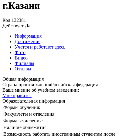
г.Казани
Код
132381
Действует
Да
Информация
Достижения
Учатся и работают здесь
Фото
Видео
Филиалы
Отзывы
Общая информация
Страна происхождения
Российская федерация
Ваше мнение об учебном заведении:
Мне нравится
Образовательная информация
Формы обучения:
Факультеты и отделения:
Форма зачисления:
Наличие общежития:
Возможность работать иностранным студентам после