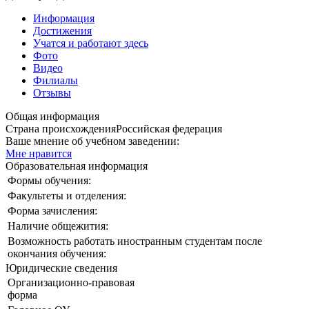
Информация
Достижения
Учатся и работают здесь
Фото
Видео
Филиалы
Отзывы
Общая информация
Страна происхождения
Российская федерация
Ваше мнение об учебном заведении:
Мне нравится
Образовательная информация
Формы обучения:
Факультеты и отделения:
Форма зачисления:
Наличие общежития:
Возможность работать иностранным студентам после
окончания обучения:
Юридические сведения
Организационно-правовая
форма