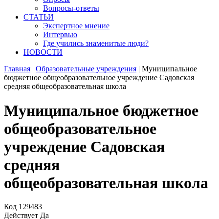
Вопросы-ответы
СТАТЬИ
Экспертное мнение
Интервью
Где учились знаменитые люди?
НОВОСТИ
Главная
|
Образовательные учреждения
|
Муниципальное
бюджетное общеобразовательное учреждение Садовская
средняя общеобразовательная школа
Муниципальное бюджетное
общеобразовательное
учреждение Садовская
средняя
общеобразовательная школа
Код
129483
Действует
Да