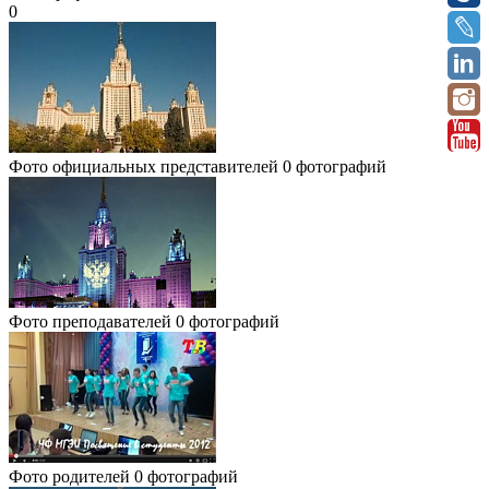
0
Фото официальных представителей
0 фотографий
Фото преподавателей
0 фотографий
Фото родителей
0 фотографий