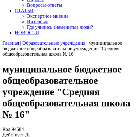
Вопросы-ответы
СТАТЬИ
Экспертное мнение
Интервью
Где учились знаменитые люди?
НОВОСТИ
Главная
|
Образовательные учреждения
|
муниципальное
бюджетное общеобразовательное учреждение "Средняя
общеобразовательная школа № 16"
муниципальное бюджетное
общеобразовательное
учреждение "Средняя
общеобразовательная школа
№ 16"
Код
94584
Действует
Да