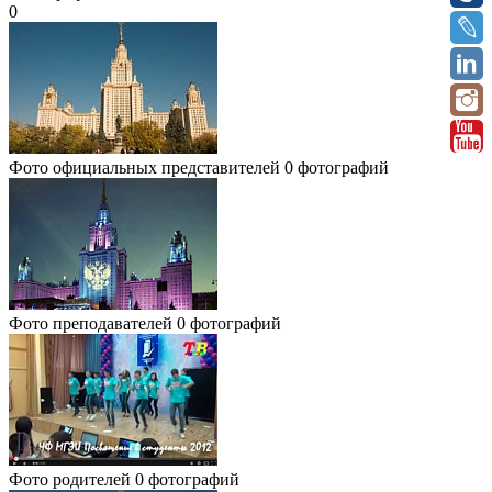
0
Фото официальных представителей
0 фотографий
Фото преподавателей
0 фотографий
Фото родителей
0 фотографий