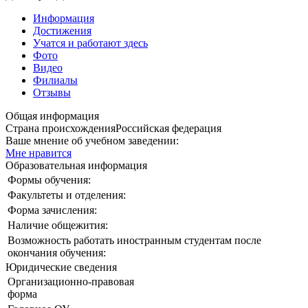
Информация
Достижения
Учатся и работают здесь
Фото
Видео
Филиалы
Отзывы
Общая информация
Страна происхождения
Российская федерация
Ваше мнение об учебном заведении:
Мне нравится
Образовательная информация
Формы обучения:
Факультеты и отделения:
Форма зачисления:
Наличие общежития:
Возможность работать иностранным студентам после
окончания обучения:
Юридические сведения
Организационно-правовая
форма