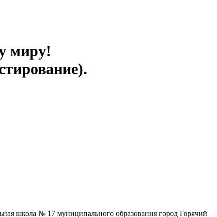
у миру!
стирование).
ьная школа № 17 муниципального образования город Горячий