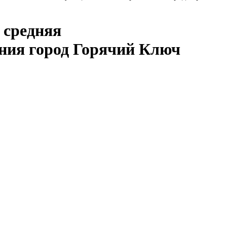
 средняя
ния город Горячий Ключ