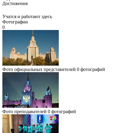
Достижения
Учатся и работают здесь
Фотографии
0
Фото официальных представителей
0 фотографий
Фото преподавателей
0 фотографий