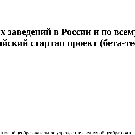
 заведений в России и по всем
йский стартап проект (бета-те
ное общеобразовательное учреждение средняя общеобразовател