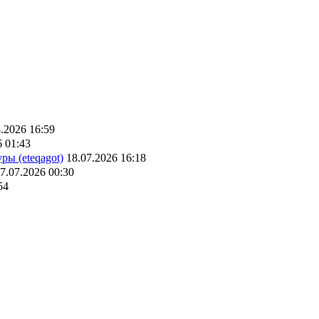
.2026 16:59
6 01:43
ры (eteqagot)
18.07.2026 16:18
7.07.2026 00:30
54