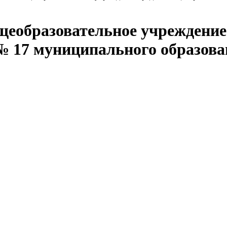
еобразовательное учреждение
№ 17 муниципального образова