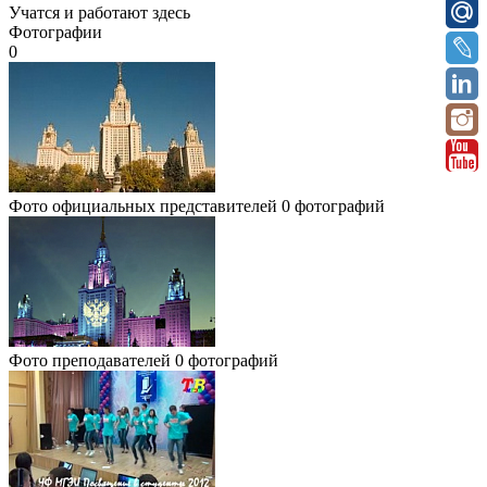
Учатся и работают здесь
Фотографии
0
Фото официальных представителей
0 фотографий
Фото преподавателей
0 фотографий