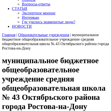
Вопросы-ответы
СТАТЬИ
Экспертное мнение
Интервью
Где учились знаменитые люди?
НОВОСТИ
Главная
|
Образовательные учреждения
|
муниципальное
бюджетное общеобразовательное учреждение средняя
общеобразовательная школа № 43 Октябрьского района города
Ростова-на-Дону
муниципальное бюджетное
общеобразовательное
учреждение средняя
общеобразовательная школа
№ 43 Октябрьского района
города Ростова-на-Дону