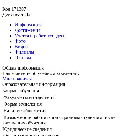
Код
171307
Действует
Да
Информация
Достижения
Учатся и работают здесь
Фото
Видео
Филиалы
Отзывы
Общая информация
Ваше мнение об учебном заведении:
Мне нравится
Образовательная информация
Формы обучения:
Факультеты и отделения:
Форма зачисления:
Наличие общежития:
Возможность работать иностранным студентам после
окончания обучения:
Юридические сведения
Организационно-правовая