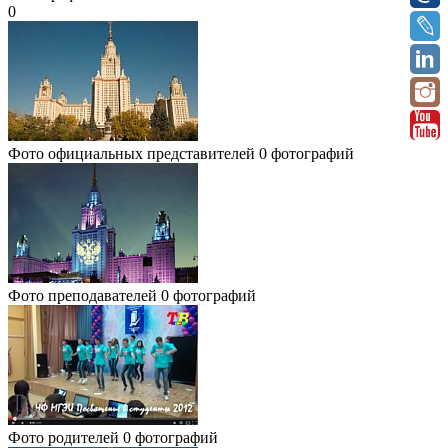
0
Фото официальных представителей
0 фотографий
Фото преподавателей
0 фотографий
Фото родителей
0 фотографий