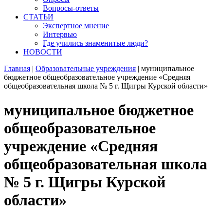
Вопросы-ответы
СТАТЬИ
Экспертное мнение
Интервью
Где учились знаменитые люди?
НОВОСТИ
Главная
|
Образовательные учреждения
|
муниципальное
бюджетное общеобразовательное учреждение «Средняя
общеобразовательная школа № 5 г. Щигры Курской области»
муниципальное бюджетное
общеобразовательное
учреждение «Средняя
общеобразовательная школа
№ 5 г. Щигры Курской
области»