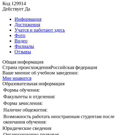
Код
129914
Действует
Да
Информация
Достижения
Учатся и работают здесь
Фото
Видео
Филиалы
Отзывы
Общая информация
Страна происхождения
Российская федерация
Ваше мнение об учебном заведении:
Мне нравится
Образовательная информация
Формы обучения:
Факультеты и отделения:
Форма зачисления:
Наличие общежития:
Возможность работать иностранным студентам после
окончания обучения:
Юридические сведения
Организационно-правовая