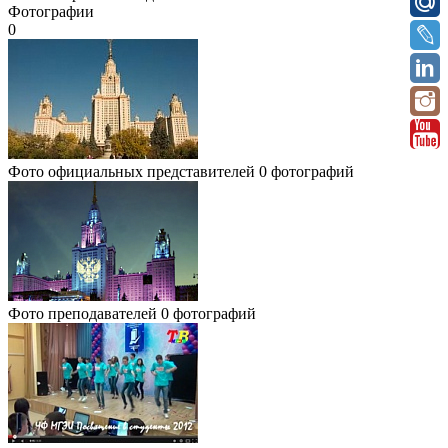
Фотографии
0
Фото официальных представителей
0 фотографий
Фото преподавателей
0 фотографий