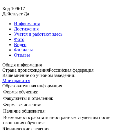
Код
109617
Действует
Да
Информация
Достижения
Учатся и работают здесь
Фото
Видео
Филиалы
Отзывы
Общая информация
Страна происхождения
Российская федерация
Ваше мнение об учебном заведении:
Мне нравится
Образовательная информация
Формы обучения:
Факультеты и отделения:
Форма зачисления:
Наличие общежития:
Возможность работать иностранным студентам после
окончания обучения:
Юридические сведения