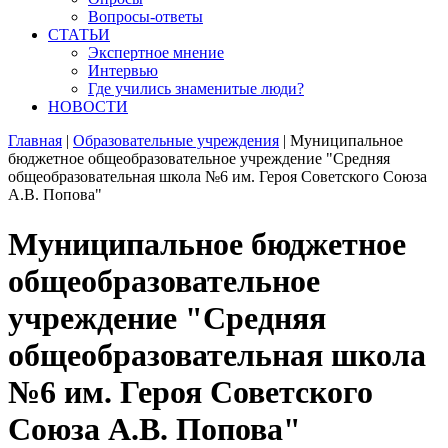
Вопросы-ответы
СТАТЬИ
Экспертное мнение
Интервью
Где учились знаменитые люди?
НОВОСТИ
Главная
|
Образовательные учреждения
|
Муниципальное
бюджетное общеобразовательное учреждение "Средняя
общеобразовательная школа №6 им. Героя Советского Союза
А.В. Попова"
Муниципальное бюджетное
общеобразовательное
учреждение "Средняя
общеобразовательная школа
№6 им. Героя Советского
Союза А.В. Попова"