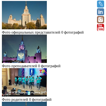
Фото официальных представителей
0 фотографий
Фото преподавателей
0 фотографий
Фото родителей
0 фотографий