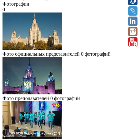
Фотографии
0
Фото официальных представителей
0 фотографий
Фото преподавателей
0 фотографий