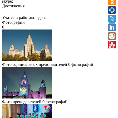
skype:
Достижения
Учатся и работают здесь
Фотографии
0
Фото официальных представителей
0 фотографий
Фото преподавателей
0 фотографий