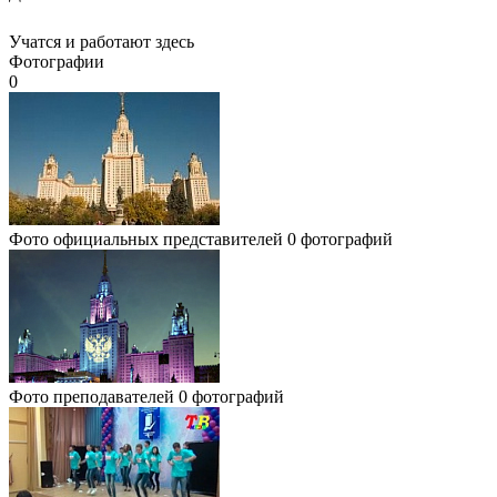
Учатся и работают здесь
Фотографии
0
Фото официальных представителей
0 фотографий
Фото преподавателей
0 фотографий