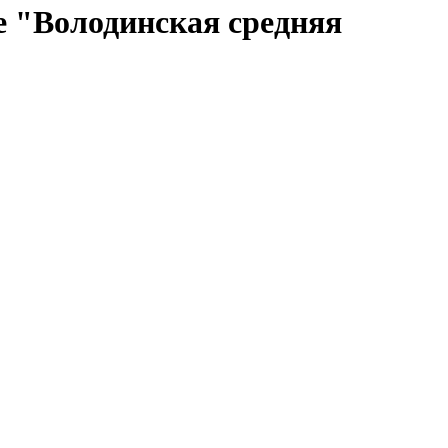
 "Володинская средняя