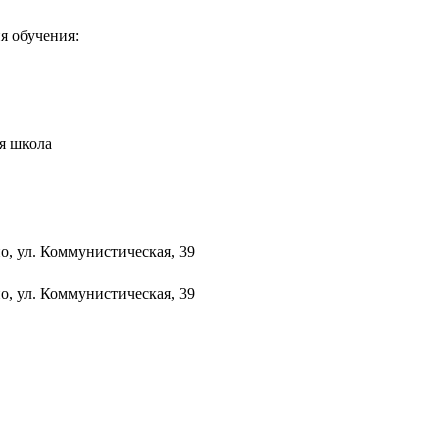
я обучения:
я школа
о, ул. Коммунистическая, 39
о, ул. Коммунистическая, 39