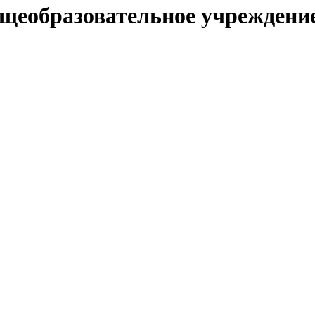
щеобразовательное учреждение