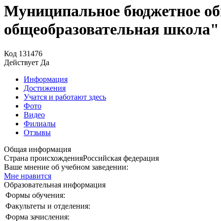
Муниципальное бюджетное об
общеобразовательная школа"
Код
131476
Действует
Да
Информация
Достижения
Учатся и работают здесь
Фото
Видео
Филиалы
Отзывы
Общая информация
Страна происхождения
Российская федерация
Ваше мнение об учебном заведении:
Мне нравится
Образовательная информация
Формы обучения:
Факультеты и отделения:
Форма зачисления: