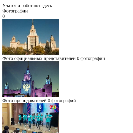
Учатся и работают здесь
Фотографии
0
Фото официальных представителей
0 фотографий
Фото преподавателей
0 фотографий