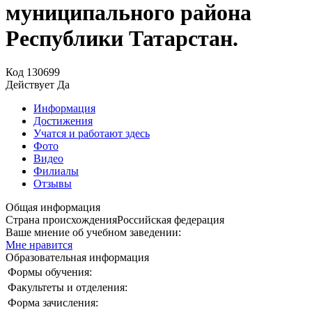
муниципального района
Республики Татарстан.
Код
130699
Действует
Да
Информация
Достижения
Учатся и работают здесь
Фото
Видео
Филиалы
Отзывы
Общая информация
Страна происхождения
Российская федерация
Ваше мнение об учебном заведении:
Мне нравится
Образовательная информация
Формы обучения:
Факультеты и отделения:
Форма зачисления: