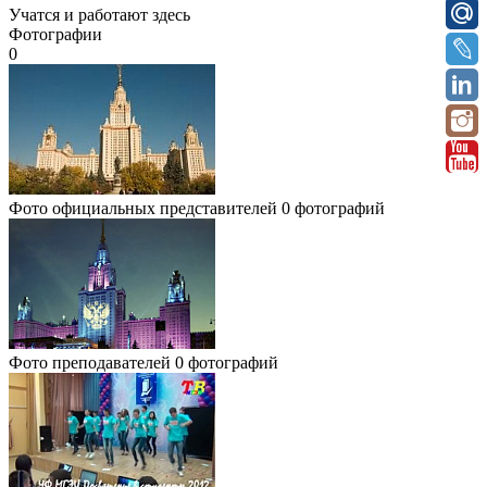
Учатся и работают здесь
Фотографии
0
Фото официальных представителей
0 фотографий
Фото преподавателей
0 фотографий