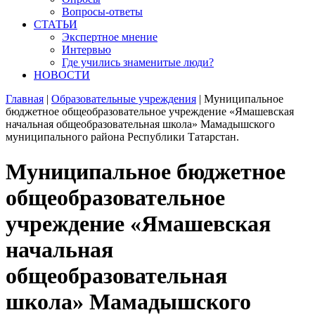
Вопросы-ответы
СТАТЬИ
Экспертное мнение
Интервью
Где учились знаменитые люди?
НОВОСТИ
Главная
|
Образовательные учреждения
|
Муниципальное
бюджетное общеобразовательное учреждение «Ямашевская
начальная общеобразовательная школа» Мамадышского
муниципального района Республики Татарстан.
Муниципальное бюджетное
общеобразовательное
учреждение «Ямашевская
начальная
общеобразовательная
школа» Мамадышского