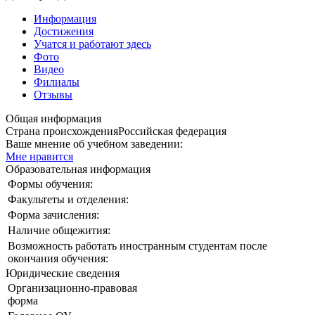
Информация
Достижения
Учатся и работают здесь
Фото
Видео
Филиалы
Отзывы
Общая информация
Страна происхождения
Российская федерация
Ваше мнение об учебном заведении:
Мне нравится
Образовательная информация
Формы обучения:
Факультеты и отделения:
Форма зачисления:
Наличие общежития:
Возможность работать иностранным студентам после
окончания обучения:
Юридические сведения
Организационно-правовая
форма