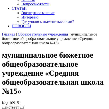
Вопросы-ответы
СТАТЬИ
Экспертное мнение
Интервью
Где учились знаменитые люди?
НОВОСТИ
Главная
|
Образовательные учреждения
|
муниципальное
бюжетное общеобразовательное учреждение «Средняя
общеобразовательная школа №15»
муниципальное бюжетное
общеобразовательное
учреждение «Средняя
общеобразовательная школа
№15»
Код
109151
Действует
Да