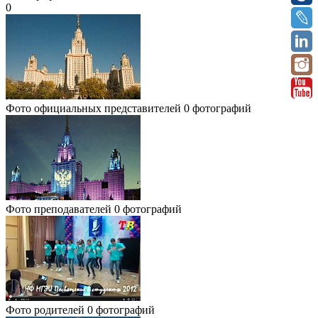
0
Фото официальных представителей
0 фотографий
Фото преподавателей
0 фотографий
Фото родителей
0 фотографий