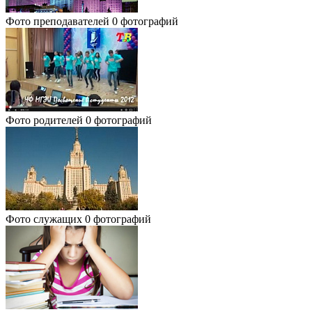
Фото преподавателей
0 фотографий
Фото родителей
0 фотографий
Фото служащих
0 фотографий