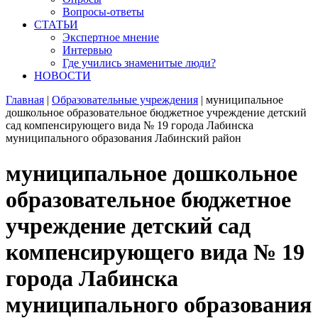
Вопросы-ответы
СТАТЬИ
Экспертное мнение
Интервью
Где учились знаменитые люди?
НОВОСТИ
Главная
|
Образовательные учреждения
|
муниципальное
дошкольное образовательное бюджетное учреждение детский
сад компенсирующего вида № 19 города Лабинска
муниципального образования Лабинский район
муниципальное дошкольное
образовательное бюджетное
учреждение детский сад
компенсирующего вида № 19
города Лабинска
муниципального образования