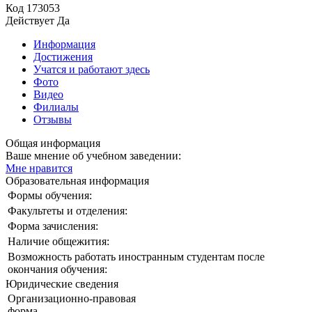
Код
173053
Действует
Да
Информация
Достижения
Учатся и работают здесь
Фото
Видео
Филиалы
Отзывы
Общая информация
Ваше мнение об учебном заведении:
Мне нравится
Образовательная информация
Формы обучения:
Факультеты и отделения:
Форма зачисления:
Наличие общежития:
Возможность работать иностранным студентам после
окончания обучения:
Юридические сведения
Организационно-правовая
форма