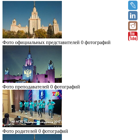
Фото официальных представителей
0 фотографий
Фото преподавателей
0 фотографий
Фото родителей
0 фотографий