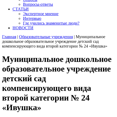
Вопросы-ответы
СТАТЬИ
Экспертное мнение
Интервью
Где учились знаменитые люди?
НОВОСТИ
Главная
|
Образовательные учреждения
|
Муниципальное
дошкольное образовательное учреждение детский сад
компенсирующего вида второй категории № 24 «Ивушка»
Муниципальное дошкольное
образовательное учреждение
детский сад
компенсирующего вида
второй категории № 24
«Ивушка»