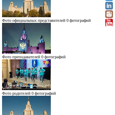
Фото официальных представителей
0 фотографий
Фото преподавателей
0 фотографий
Фото родителей
0 фотографий