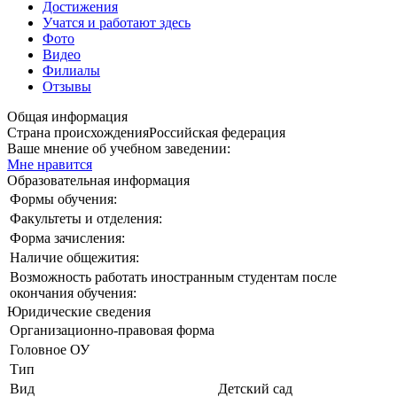
Достижения
Учатся и работают здесь
Фото
Видео
Филиалы
Отзывы
Общая информация
Страна происхождения
Российская федерация
Ваше мнение об учебном заведении:
Мне нравится
Образовательная информация
Формы обучения:
Факультеты и отделения:
Форма зачисления:
Наличие общежития:
Возможность работать иностранным студентам после
окончания обучения:
Юридические сведения
Организационно-правовая форма
Головное ОУ
Тип
Вид
Детский сад