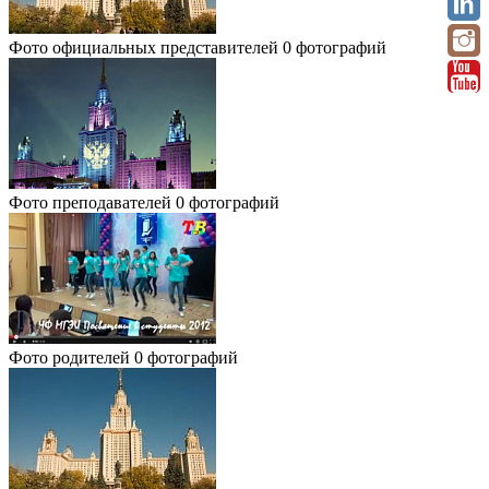
Фото официальных представителей
0 фотографий
Фото преподавателей
0 фотографий
Фото родителей
0 фотографий