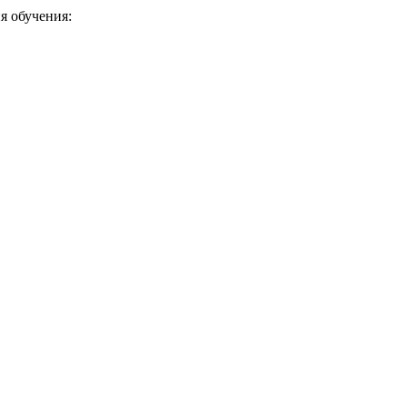
я обучения: