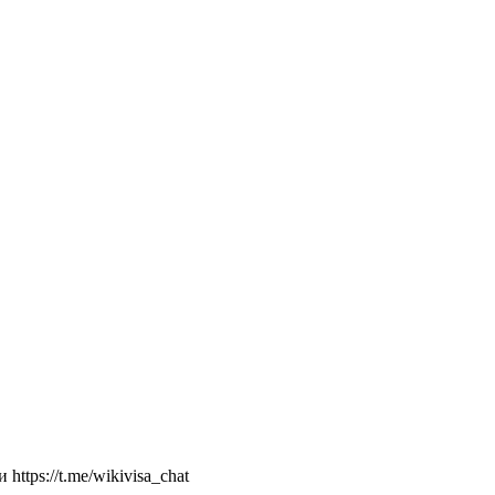
ttps://t.me/wikivisa_chat