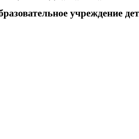
разовательное учреждение дет