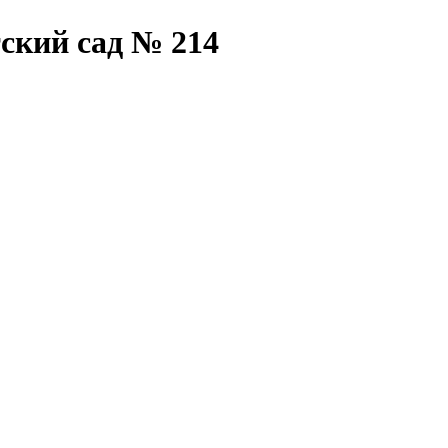
ский сад № 214