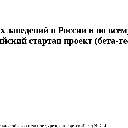
 заведений в России и по всем
йский стартап проект (бета-те
ьное образовательное учреждение детский сад № 214