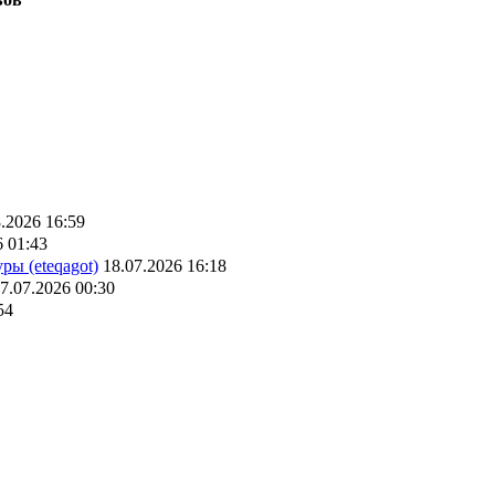
.2026 16:59
6 01:43
ры (eteqagot)
18.07.2026 16:18
7.07.2026 00:30
54