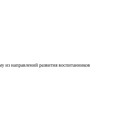
му из направлений развития воспитанников