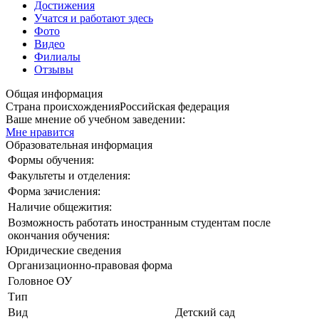
Достижения
Учатся и работают здесь
Фото
Видео
Филиалы
Отзывы
Общая информация
Страна происхождения
Российская федерация
Ваше мнение об учебном заведении:
Мне нравится
Образовательная информация
Формы обучения:
Факультеты и отделения:
Форма зачисления:
Наличие общежития:
Возможность работать иностранным студентам после
окончания обучения:
Юридические сведения
Организационно-правовая форма
Головное ОУ
Тип
Вид
Детский сад