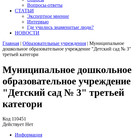
Вопросы-ответы
СТАТЬИ
Экспертное мнение
Интервью
Где учились знаменитые люди?
НОВОСТИ
Главная
|
Образовательные учреждения
|
Муниципальное
дошкольное образовательное учреждение "Детский сад № 3"
третьей категори
Муниципальное дошкольное
образовательное учреждение
"Детский сад № 3" третьей
категори
Код
110451
Действует
Нет
Информация