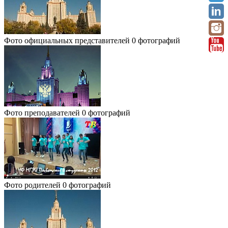
Фото официальных представителей
0 фотографий
Фото преподавателей
0 фотографий
Фото родителей
0 фотографий