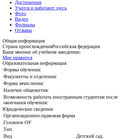
Достижения
Учатся и работают здесь
Фото
Видео
Филиалы
Отзывы
Общая информация
Страна происхождения
Российская федерация
Ваше мнение об учебном заведении:
Мне нравится
Образовательная информация
Формы обучения:
Факультеты и отделения:
Форма зачисления:
Наличие общежития:
Возможность работать иностранным студентам после
окончания обучения:
Юридические сведения
Организационно-правовая форма
Головное ОУ
Тип
Вид
Детский сад