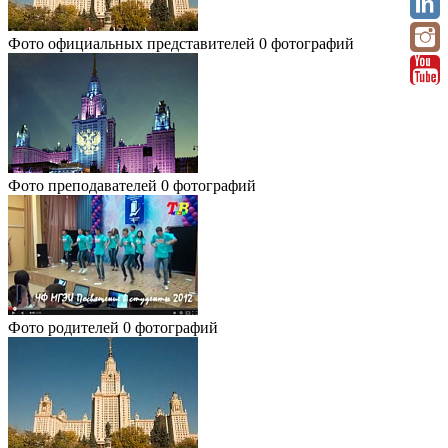
Фото официальных представителей
0 фотографий
Фото преподавателей
0 фотографий
Фото родителей
0 фотографий