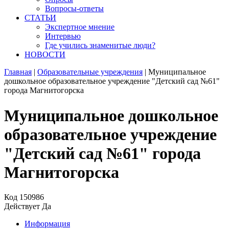
Вопросы-ответы
СТАТЬИ
Экспертное мнение
Интервью
Где учились знаменитые люди?
НОВОСТИ
Главная
|
Образовательные учреждения
|
Муниципальное
дошкольное образовательное учреждение "Детский сад №61"
города Магнитогорска
Муниципальное дошкольное
образовательное учреждение
"Детский сад №61" города
Магнитогорска
Код
150986
Действует
Да
Информация