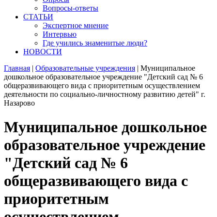
Вопросы-ответы
СТАТЬИ
Экспертное мнение
Интервью
Где учились знаменитые люди?
НОВОСТИ
Главная
|
Образовательные учреждения
|
Муниципальное
дошкольное образовательное учреждение "Детский сад № 6
общеразвивающего вида с приоритетным осуществлением
деятельности по социально-личностному развитию детей" г.
Назарово
Муниципальное дошкольное
образовательное учреждение
"Детский сад № 6
общеразвивающего вида с
приоритетным
осуществлением