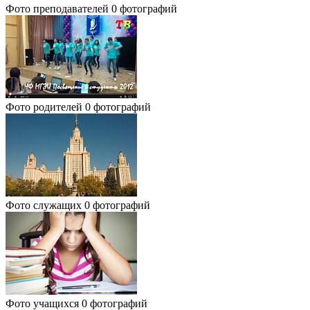
Фото преподавателей
0 фотографий
Фото родителей
0 фотографий
Фото служащих
0 фотографий
Фото учащихся
0 фотографий