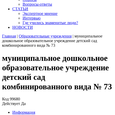
Вопросы-ответы
СТАТЬИ
Экспертное мнение
Интервью
Где учились знаменитые люди?
НОВОСТИ
Главная
|
Образовательные учреждения
|
муниципальное
дошкольное образовательное учреждение детский сад
комбинированного вида № 73
муниципальное дошкольное
образовательное учреждение
детский сад
комбинированного вида № 73
Код
99680
Действует
Да
Информация