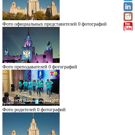
Фото официальных представителей
0 фотографий
Фото преподавателей
0 фотографий
Фото родителей
0 фотографий