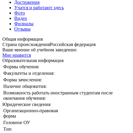
Достижения
Учатся и работают здесь
Фото
Видео
Филиалы
Отзывы
Общая информация
Страна происхождения
Российская федерация
Ваше мнение об учебном заведении:
Мне нравится
Образовательная информация
Формы обучения:
Факультеты и отделения:
Форма зачисления:
Наличие общежития:
Возможность работать иностранным студентам после
окончания обучения:
Юридические сведения
Организационно-правовая
форма
Головное ОУ
Тип